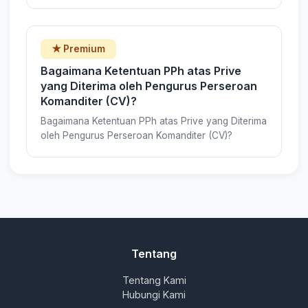
★ Premium
Bagaimana Ketentuan PPh atas Prive
yang Diterima oleh Pengurus Perseroan
Komanditer (CV)?
Bagaimana Ketentuan PPh atas Prive yang Diterima
oleh Pengurus Perseroan Komanditer (CV)?
Tentang
Tentang Kami
Hubungi Kami