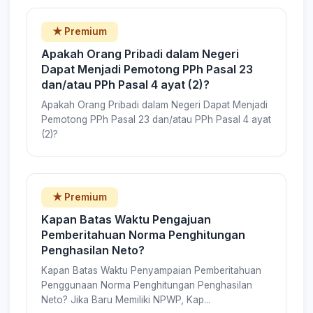
★ Premium
Apakah Orang Pribadi dalam Negeri
Dapat Menjadi Pemotong PPh Pasal 23
dan/atau PPh Pasal 4 ayat (2)?
Apakah Orang Pribadi dalam Negeri Dapat Menjadi
Pemotong PPh Pasal 23 dan/atau PPh Pasal 4 ayat
(2)?
★ Premium
Kapan Batas Waktu Pengajuan
Pemberitahuan Norma Penghitungan
Penghasilan Neto?
Kapan Batas Waktu Penyampaian Pemberitahuan
Penggunaan Norma Penghitungan Penghasilan
Neto? Jika Baru Memiliki NPWP, Kap...