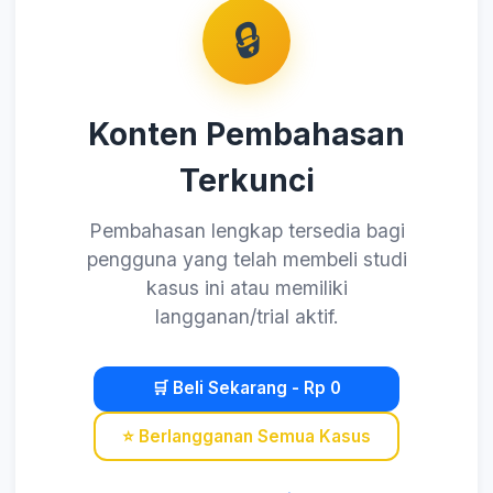
🔒
Konten Pembahasan
Terkunci
Pembahasan lengkap tersedia bagi
pengguna yang telah membeli studi
kasus ini atau memiliki
langganan/trial aktif.
🛒 Beli Sekarang - Rp 0
⭐ Berlangganan Semua Kasus