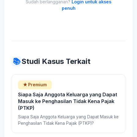
Sudah berlangganan?
Login untuk akses
penuh
📚
Studi Kasus Terkait
★ Premium
Siapa Saja Anggota Keluarga yang Dapat
Masuk ke Penghasilan Tidak Kena Pajak
(PTKP)
Siapa Saja Anggota Keluarga yang Dapat Masuk ke
Penghasilan Tidak Kena Pajak (PTKP)?